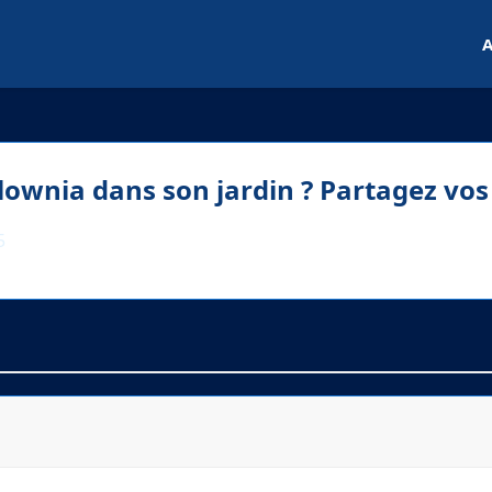
A
lownia dans son jardin ? Partagez vos
5