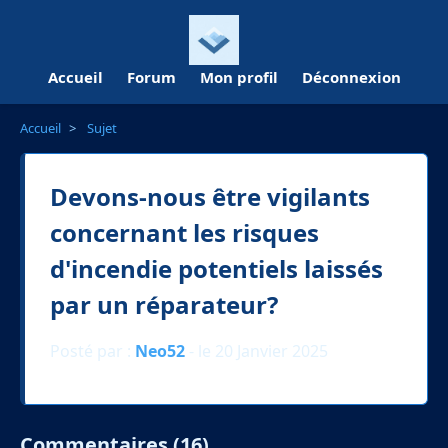
Accueil
Forum
Mon profil
Déconnexion
Accueil
>
Sujet
Devons-nous être vigilants
concernant les risques
d'incendie potentiels laissés
par un réparateur?
Posté par :
Neo52
- le 20 Janvier 2025
Commentaires (16)